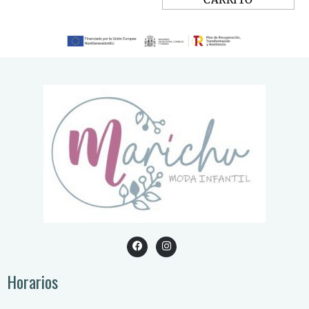
Horarios