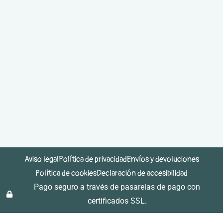
Aviso legal
Política de privacidad
Envíos y devoluciones
Política de cookies
Declaración de accesibilidad
Pago seguro a través de pasarelas de pago con
certificados SSL.