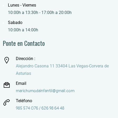
Lunes - Viernes
10:00h a 13:30h - 17:00h a 20:00h
Sabado
10:00h a 14:00h
Ponte en Contacto
Dirección :
Alejandro Casona 11 33404 Las Vegas-Corvera de
Asturias
Email
marichumodainfantil@gmail.com
Teléfono
985 574 076 / 626 98 64 48