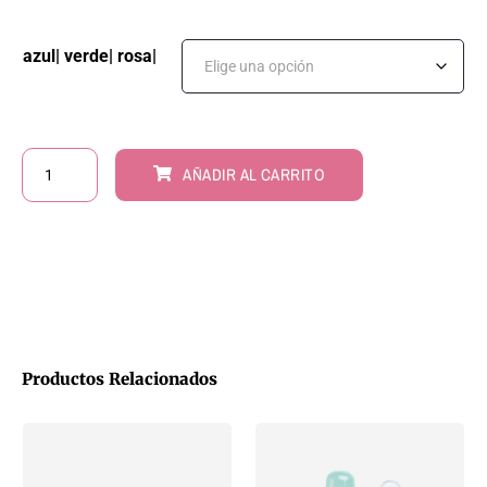
azul| verde| rosa|
AÑADIR AL CARRITO
Productos Relacionados