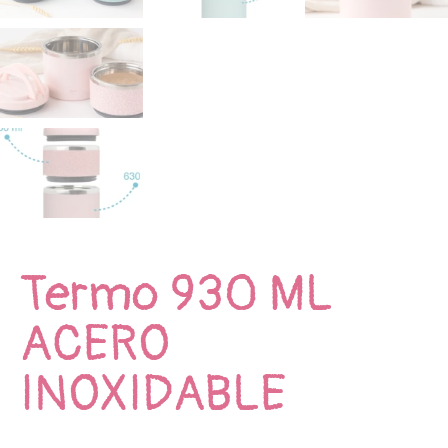
Termo 930 ML
ACERO
INOXIDABLE