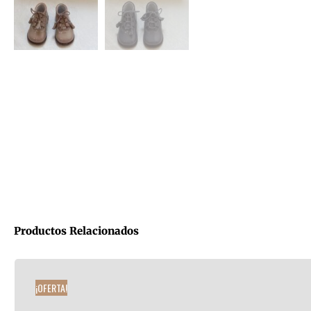
Productos Relacionados
¡OFERTA!