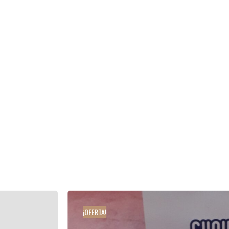
¡OFERTA!